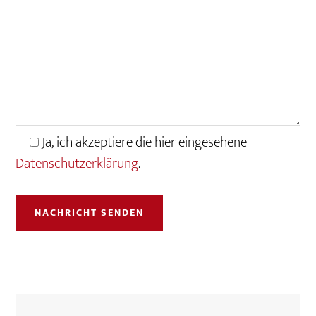
Ja, ich akzeptiere die hier eingesehene
Datenschutzerklärung
.