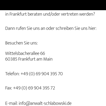
Sie haben Fragen? Sie möchten durch einen Anwalt
in Frankfurt beraten und/oder vertreten werden?
Dann rufen Sie uns an oder schreiben Sie uns hier:
Besuchen Sie uns:
Wittelsbacherallee 66
60385 Frankfurt am Main
Telefon: +49 (0) 69 904 395 70
Fax: +49 (0) 69 904 395 72
E-mail: info@anwalt-schlabowski.de