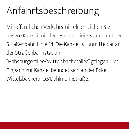
Anfahrtsbeschreibung
Mit öffentlichen Verkehrsmitteln erreichen Sie
unsere Kanzlei mit dem Bus der Linie 32 und mit der
Straßenbahn Linie 14. Die Kanzlei ist unmittelbar an
der Straßenbahnstation
“Habsburgerallee/Wittelsbacherallee” gelegen. Der
Eingang zur Kanzlei befindet sich an der Ecke
Wittelsbacherallee/Dahlmannstraße.
Footer