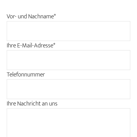
Vor- und Nachname*
Ihre E-Mail-Adresse*
Telefonnummer
Ihre Nachricht an uns