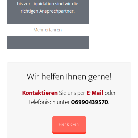
Wir helfen Ihnen gerne!
Kontaktieren
Sie uns per
E-Mail
oder
telefonisch unter
06990439570
.
Hier klicken!