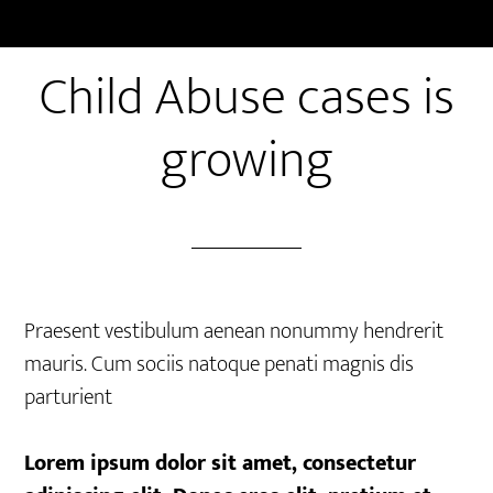
NOV 28 2016
Child Abuse cases is
growing
Praesent vestibulum aenean nonummy hendrerit
mauris. Cum sociis natoque penati magnis dis
parturient
Lorem ipsum dolor sit amet, consectetur