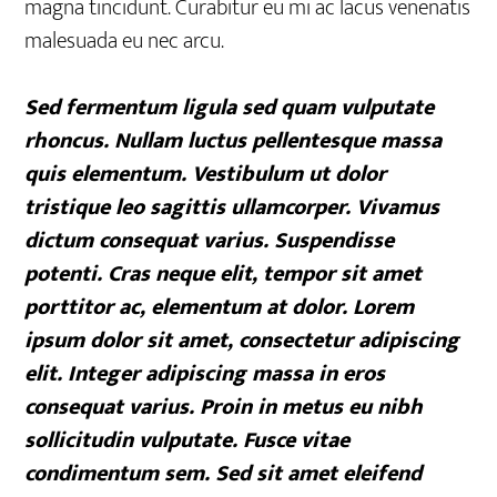
magna tincidunt. Curabitur eu mi ac lacus venenatis
malesuada eu nec arcu.
Sed fermentum ligula sed quam vulputate
rhoncus. Nullam luctus pellentesque massa
quis elementum. Vestibulum ut dolor
tristique leo sagittis ullamcorper. Vivamus
dictum consequat varius. Suspendisse
potenti. Cras neque elit, tempor sit amet
porttitor ac, elementum at dolor. Lorem
ipsum dolor sit amet, consectetur adipiscing
elit. Integer adipiscing massa in eros
consequat varius. Proin in metus eu nibh
sollicitudin vulputate. Fusce vitae
condimentum sem. Sed sit amet eleifend